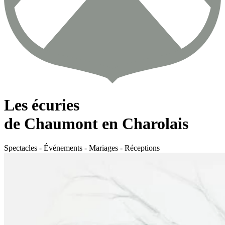
Les écuries
de Chaumont en Charolais
Spectacles - Événements - Mariages - Réceptions