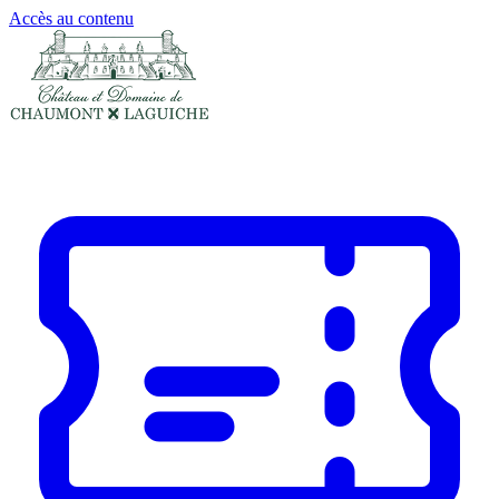
Panneau de gestion des cookies
Accès au contenu