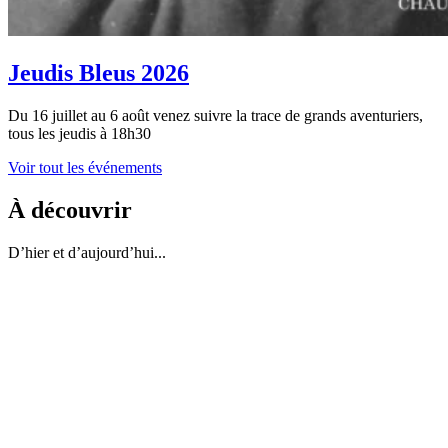
Jeudis Bleus 2026
Du 16 juillet au 6 août venez suivre la trace de grands aventuriers,
tous les jeudis à 18h30
Voir tout les événements
À découvrir
D’hier et d’aujourd’hui...