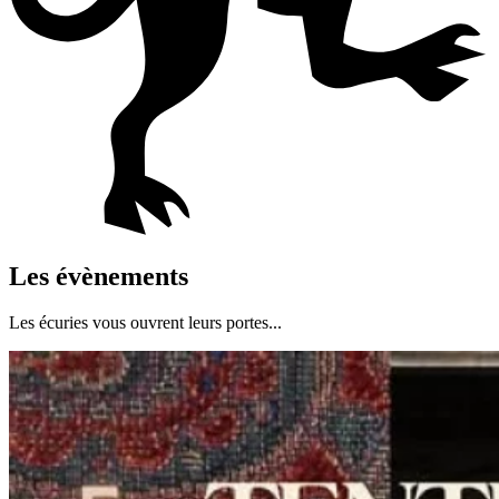
Les évènements
Les écuries vous ouvrent leurs portes...