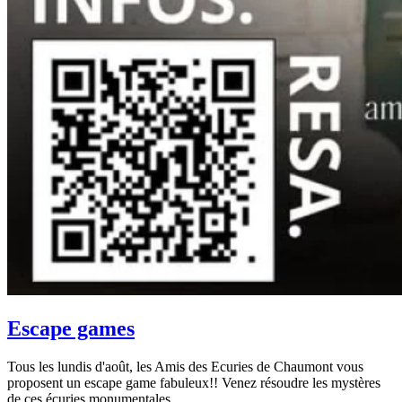
Escape games
Tous les lundis d'août, les Amis des Ecuries de Chaumont vous
proposent un escape game fabuleux!! Venez résoudre les mystères
de ces écuries monumentales