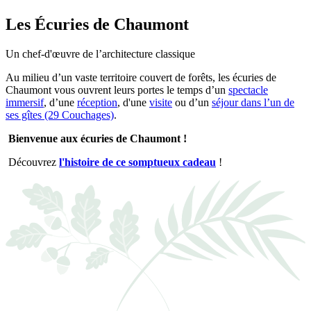
Les Écuries de Chaumont
Un chef-d'œuvre de l’architecture classique
Au milieu d’un vaste territoire couvert de forêts, les écuries de
Chaumont vous ouvrent leurs portes le temps d’un
spectacle
immersif
, d’une
réception
, d'une
visite
ou d’un
séjour dans l’un de
ses gîtes (29 Couchages)
.
Bienvenue aux écuries de Chaumont !
Découvrez
l'histoire de ce somptueux cadeau
!