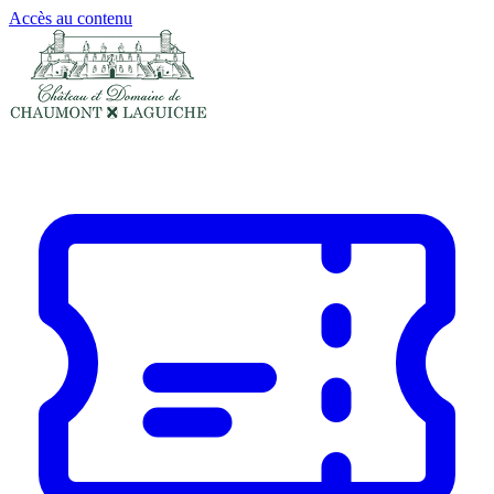
Panneau de gestion des cookies
Accès au contenu