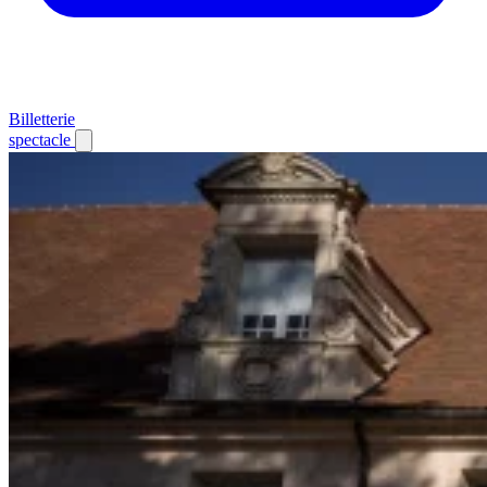
Billetterie
spectacle