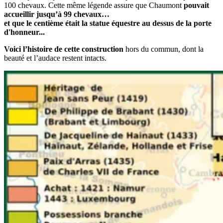
100 chevaux. Cette même légende assure que Chaumont
pouvait
accueillir jusqu’à 99 chevaux…
et que le centième était la statue équestre au dessus de la porte
d'honneur...
Voici l’histoire de cette construction
hors du commun, dont la
beauté et l’audace restent intacts.