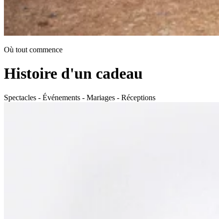
Où tout commence
Histoire d'un cadeau
Spectacles - Événements - Mariages - Réceptions