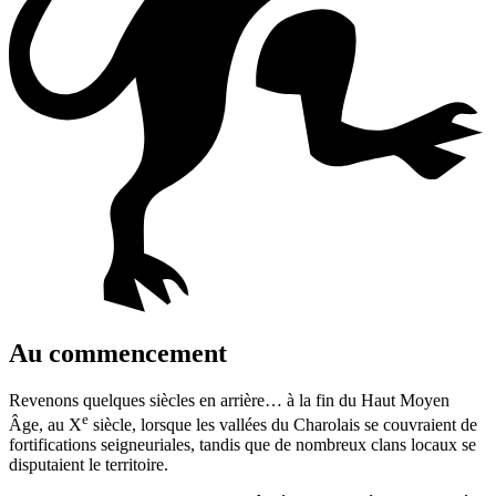
Au commencement
Revenons quelques siècles en arrière… à la fin du Haut Moyen
e
Âge, au X
siècle, lorsque les vallées du Charolais se couvraient de
fortifications seigneuriales, tandis que de nombreux clans locaux se
disputaient le territoire.