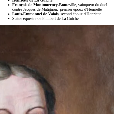
Henriette de La Guiche
François de Montmorency-Bouteville
, vainqueur du duel
contre Jacques de Matignon, premier époux d'Henriette
Louis-Emmanuel de Valois
, second époux d'Henriette
Statue équestre de Philibert de La Guiche