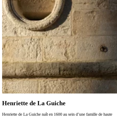
Henriette de La Guiche
Henriette de La Guiche naît en 1600 au sein d’une famille de haute