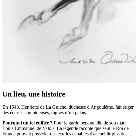
Un lieu, une histoire
En 1648, Henriette de La Guiche, duchesse d'Angoulême, fait ériger
des écuries somptueuses, dignes d’un palais.
Pourquoi un tel édifice ?
Pour la garde personnelle de son mari
Louis-Emmanuel de Valois. La légende raconte que seul le Roi de
France pouvait posséder des écuries capables d'accueillir plus de