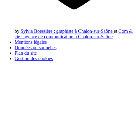
by
Sylvia Boessière
: graphiste à Chalon-sur-Saône
et
Com &
cie
: agence de communication à Chalon-sur-Saône
Mentions légales
Données personnelles
Plan du site
Gestion des cookies