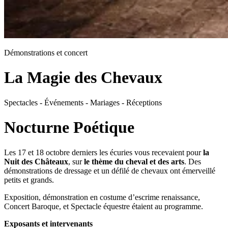
Démonstrations et concert
La Magie des Chevaux
Spectacles - Événements - Mariages - Réceptions
Nocturne Poétique
Les 17 et 18 octobre derniers les écuries vous recevaient pour
la
Nuit des Châteaux
, sur
le thème du cheval et des arts
. Des
démonstrations de dressage et un défilé de chevaux ont émerveillé
petits et grands.
Exposition, démonstration en costume d’escrime renaissance,
Concert Baroque, et Spectacle équestre étaient au programme.
Exposants et intervenants