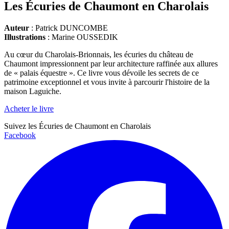
Les Écuries de Chaumont en Charolais
Auteur
: Patrick DUNCOMBE
Illustrations
: Marine OUSSEDIK
Au cœur du Charolais-Brionnais, les écuries du château de
Chaumont impressionnent par leur architecture raffinée aux allures
de « palais équestre ». Ce livre vous dévoile les secrets de ce
patrimoine exceptionnel et vous invite à parcourir l'histoire de la
maison Laguiche.
Acheter le livre
Suivez les Écuries de Chaumont en Charolais
Facebook