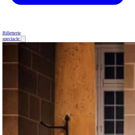
Billetterie
spectacle