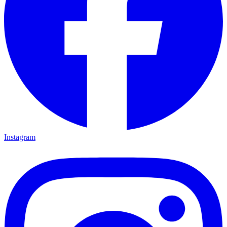
Instagram