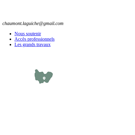
chaumont.laguiche@gmail.com
Nous soutenir
Accès professionnels
Les grands travaux