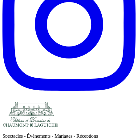
Spectacles - Événements - Mariages - Réceptions