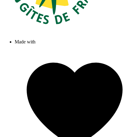
Made with