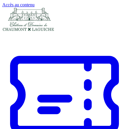
Panneau de gestion des cookies
Accès au contenu