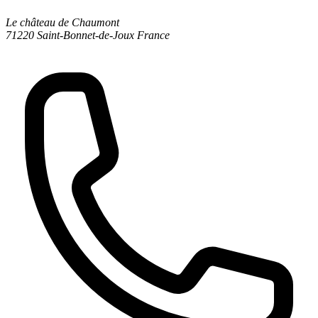
Le château de Chaumont
71220 Saint-Bonnet-de-Joux
France