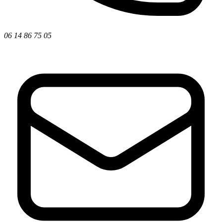
06 14 86 75 05