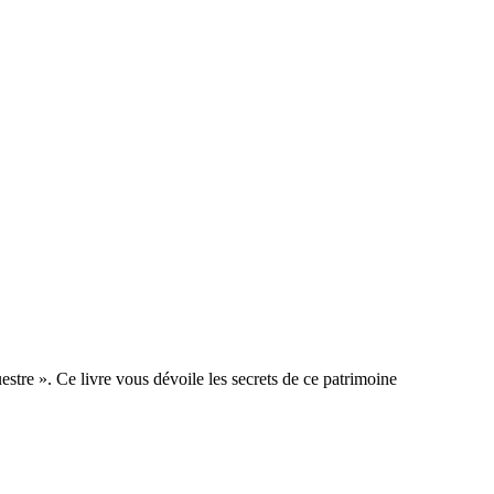
stre ». Ce livre vous dévoile les secrets de ce patrimoine