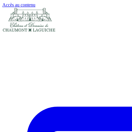
Panneau de gestion des cookies
Accès au contenu