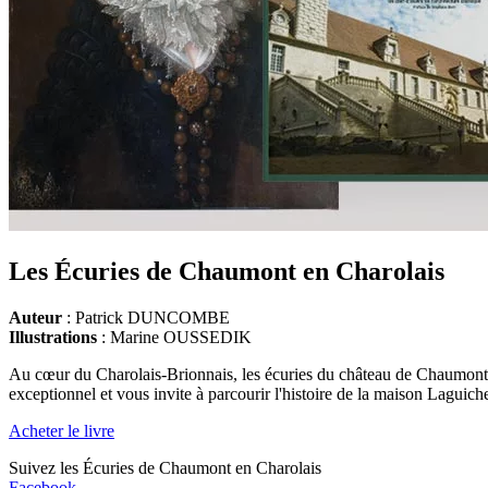
Les Écuries de Chaumont en Charolais
Auteur
: Patrick DUNCOMBE
Illustrations
: Marine OUSSEDIK
Au cœur du Charolais-Brionnais, les écuries du château de Chaumont imp
exceptionnel et vous invite à parcourir l'histoire de la maison Laguich
Acheter le livre
Suivez les Écuries de Chaumont en Charolais
Facebook