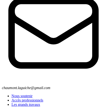
chaumont.laguiche@gmail.com
Nous soutenir
Accès professionnels
Les grands travaux