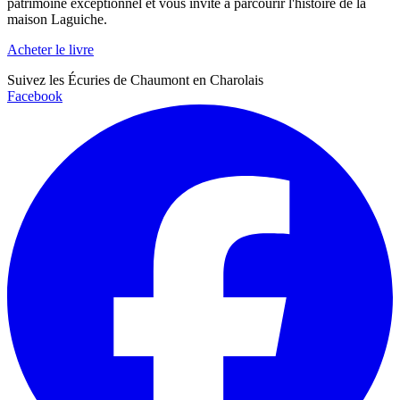
patrimoine exceptionnel et vous invite à parcourir l'histoire de la
maison Laguiche.
Acheter le livre
Suivez les Écuries de Chaumont en Charolais
Facebook