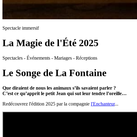
Spectacle immersif
La Magie de l'Été 2025
Spectacles - Événements - Mariages - Réceptions
Le Songe de La Fontaine
Que diraient de nous les animaux s’ils savaient parler ?
C’est ce qu’apprit le petit Jean qui sut leur tendre l’oreille…
Redécouvrez l'édition 2025 par la compagnie
l'Enchanteur
...