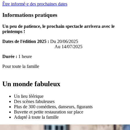
Être informé·e des prochaines dates
Informations pratiques
Un peu de patience, le prochain spectacle arrivera avec le
printemps !
Dates de l'édition 2025 :
Du 20/06/2025
Au 14/07/2025
Durée :
1 heure
Pour toute la famille
Un monde fabuleux
Un lieu féérique
Des scènes fabuleuses
Plus de 300 comédiens, danseurs, figurants
Buvette et petite restauration sur place
Adapté à toute la famille