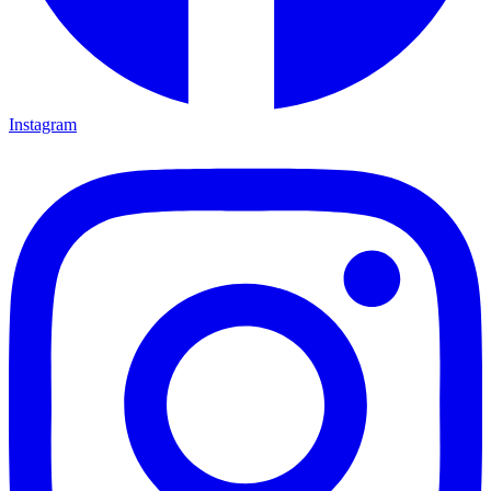
Instagram