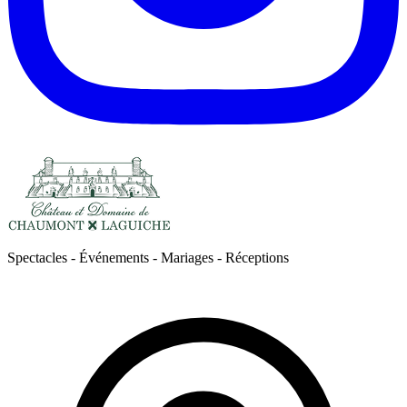
Spectacles - Événements - Mariages - Réceptions