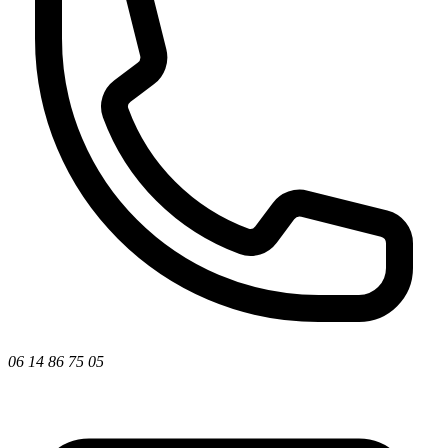
06 14 86 75 05