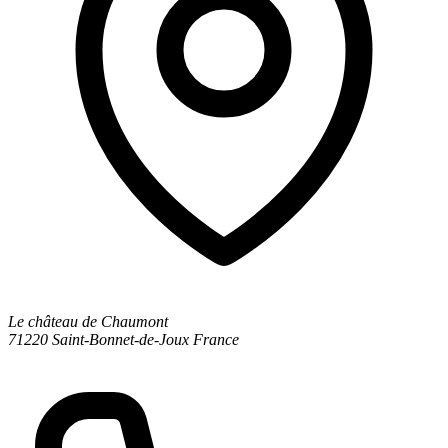
Le château de Chaumont
71220 Saint-Bonnet-de-Joux
France