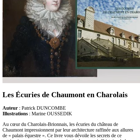
Les Écuries de Chaumont en Charolais
Auteur
: Patrick DUNCOMBE
Illustrations
: Marine OUSSEDIK
Au cœur du Charolais-Brionnais, les écuries du château de
Chaumont impressionnent par leur architecture raffinée aux allures
de « palais équestre ». Ce livre vous dévoile les secrets de ce