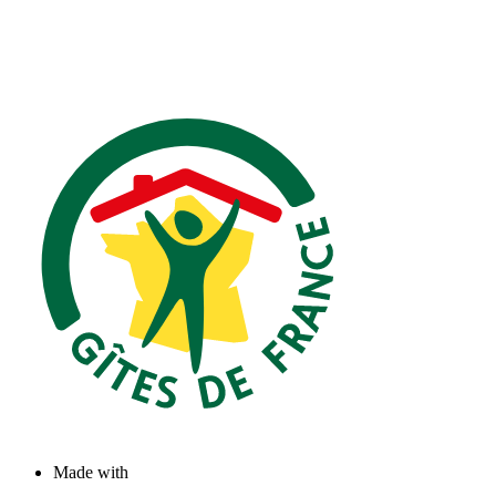
Made with