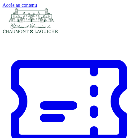
Panneau de gestion des cookies
Accès au contenu