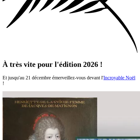
À très vite pour l'édition 2026 !
Et jusqu'au 21 décembre émerveillez-vous devant l'
Incroyable Noël
!