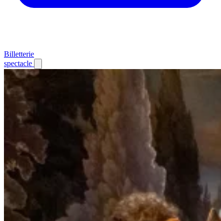
Billetterie
spectacle